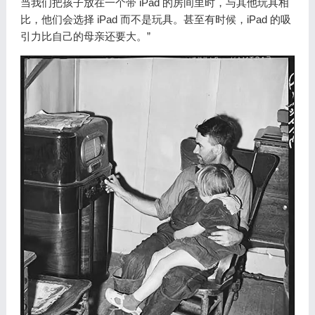
当我们把孩子放在一个带 iPad 的房间里时，与其他玩具相
比，他们会选择 iPad 而不是玩具。甚至有时候，iPad 的吸
引力比自己的母亲还要大。”