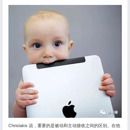
Christakis 说，重要的是被动和主动接收之间的区别。在他