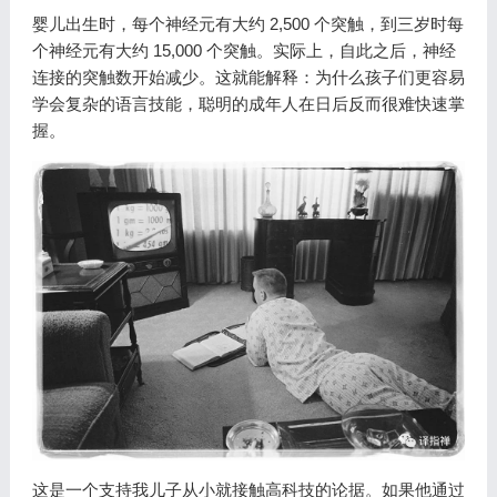
婴儿出生时，每个神经元有大约 2,500 个突触，到三岁时每
个神经元有大约 15,000 个突触。实际上，自此之后，神经
连接的突触数开始减少。这就能解释：为什么孩子们更容易
学会复杂的语言技能，聪明的成年人在日后反而很难快速掌
握。
这是一个支持我儿子从小就接触高科技的论据。如果他通过