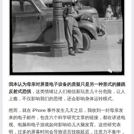
我本认为母亲对屏显电子设备的质疑只是另一种形式的膝跳
反射式恐惧
，这类情绪让人们相信新玩意儿十分危险，让人
上瘾，不仅影响我们的思维，还会影响身体运转模式。
然而，就在 iPhone 事件发生几天之后，我收到一封母亲发
来的电子邮件，包含六个科学研究文章的链接，都在讲述电
视、电脑和电子游戏如何影响幼儿大脑发育。这些研究表
明，过多的屏幕时间会导致语言技能延迟，注意力不集中，