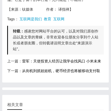
【来源：钛媒体 作者：
译指禅】
Tags：
互联网是我们
教育
互联网
转载：
感谢您对网站平台的认可，以及对我们原创作
品以及文章的青睐，非常欢迎各位朋友分享到个人站
长或者朋友圈，但转载请说明文章出处“来源演示
站”。
上一篇：
雷军：天使投资人经历让我学会找风口 小米未来
下一篇：
从街机到抓娃娃机，硬币经济也将被移动支付取
相关文章