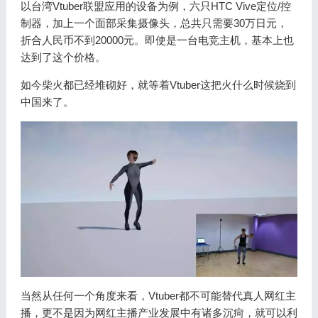
以台湾Vtuber联盟应用的设备为例，六只HTC Vive定位/控
制器，加上一个面部采集摄像头，总共只需要30万日元，
折合人民币不到20000元。即使是一台电竞主机，基本上也
达到了这个价格。
如今柴火都已经堆砌好，就等着Vtuber这把火什么时候烧到
中国来了。
当然从任何一个角度来看，Vtuber都不可能替代真人网红主
播，更不是因为网红主播产业发展中有诸多沉疴，就可以利